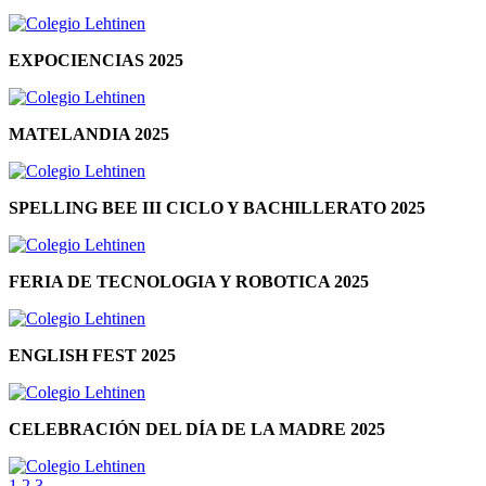
EXPOCIENCIAS 2025
MATELANDIA 2025
SPELLING BEE III CICLO Y BACHILLERATO 2025
FERIA DE TECNOLOGIA Y ROBOTICA 2025
ENGLISH FEST 2025
CELEBRACIÓN DEL DÍA DE LA MADRE 2025
1
2
3