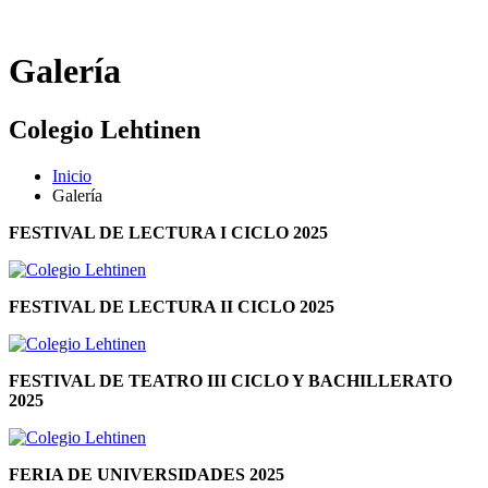
Galería
Colegio Lehtinen
Inicio
Galería
FESTIVAL DE LECTURA I CICLO 2025
FESTIVAL DE LECTURA II CICLO 2025
FESTIVAL DE TEATRO III CICLO Y BACHILLERATO
2025
FERIA DE UNIVERSIDADES 2025