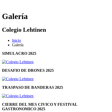
Galería
Colegio Lehtinen
Inicio
Galería
SIMULACRO 2025
DESAFIO DE DRONES 2025
TRASPASO DE BANDERAS 2025
CIERRE DEL MES CIVICO Y FESTIVAL
GASTRONOMICO 2025