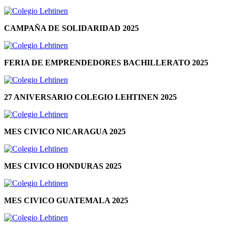
CAMPAÑA DE SOLIDARIDAD 2025
FERIA DE EMPRENDEDORES BACHILLERATO 2025
27 ANIVERSARIO COLEGIO LEHTINEN 2025
MES CIVICO NICARAGUA 2025
MES CIVICO HONDURAS 2025
MES CIVICO GUATEMALA 2025